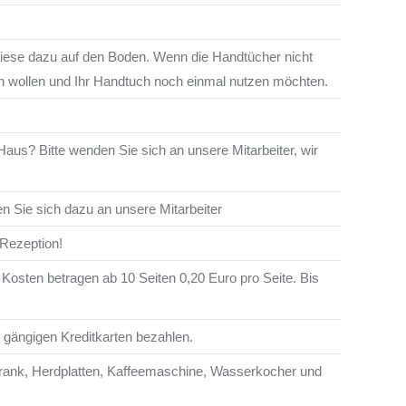
 diese dazu auf den Boden. Wenn die Handtücher nicht
n wollen und Ihr Handtuch noch einmal nutzen möchten.
us? Bitte wenden Sie sich an unsere Mitarbeiter, wir
en Sie sich dazu an unsere Mitarbeiter
 Rezeption!
Kosten betragen ab 10 Seiten 0,20 Euro pro Seite. Bis
gängigen Kreditkarten bezahlen.
rank, Herdplatten, Kaffeemaschine, Wasserkocher und