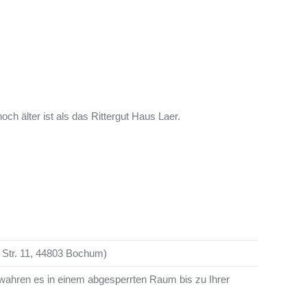
ch älter ist als das Rittergut Haus Laer.
r Str. 11, 44803 Bochum)
wahren es in einem abgesperrten Raum bis zu Ihrer