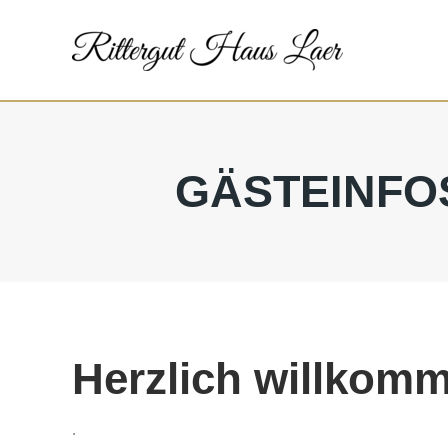
GÄSTEINFOS
Herzlich willkomm
.