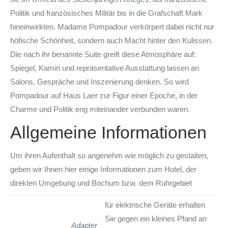
Politik und französisches Militär bis in die Grafschaft Mark
hineinwirkten. Madame Pompadour verkörpert dabei nicht nur
höfische Schönheit, sondern auch Macht hinter den Kulissen.
Die nach ihr benannte Suite greift diese Atmosphäre auf:
Spiegel, Kamin und repräsentative Ausstattung lassen an
Salons, Gespräche und Inszenierung denken. So wird
Pompadour auf Haus Laer zur Figur einer Epoche, in der
Charme und Politik eng miteinander verbunden waren.
Allgemeine Informationen
Um ihren Aufenthalt so angenehm wie möglich zu gestalten,
geben wir Ihnen hier einige Informationen zum Hotel, der
direkten Umgebung und Bochum bzw. dem Ruhrgebiet
für elektrische Geräte erhalten
Sie gegen ein kleines Pfand an
Adapter