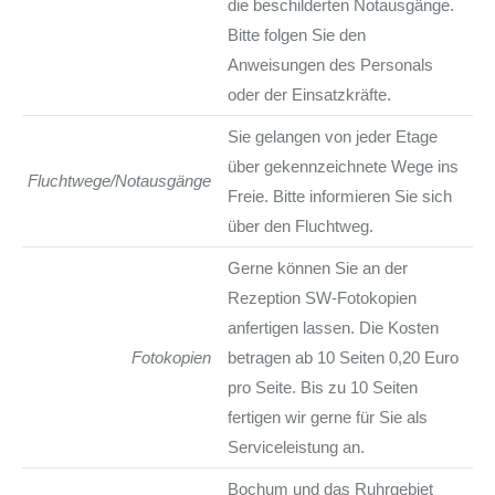
die beschilderten Notausgänge.
Bitte folgen Sie den
Anweisungen des Personals
oder der Einsatzkräfte.
Sie gelangen von jeder Etage
über gekennzeichnete Wege ins
Fluchtwege/Notausgänge
Freie. Bitte informieren Sie sich
über den Fluchtweg.
Gerne können Sie an der
Rezeption SW-Fotokopien
anfertigen lassen. Die Kosten
Fotokopien
betragen ab 10 Seiten 0,20 Euro
pro Seite. Bis zu 10 Seiten
fertigen wir gerne für Sie als
Serviceleistung an.
Bochum und das Ruhrgebiet