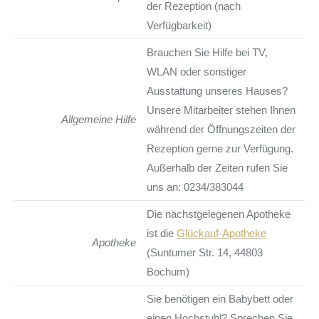
der Rezeption (nach
Verfügbarkeit)
Brauchen Sie Hilfe bei TV,
WLAN oder sonstiger
Ausstattung unseres Hauses?
Unsere Mitarbeiter stehen Ihnen
Allgemeine Hilfe
während der Öffnungszeiten der
Rezeption gerne zur Verfügung.
Außerhalb der Zeiten rufen Sie
uns an: 0234/383044
Die nächstgelegenen Apotheke
ist die
Glückauf-Apotheke
Apotheke
(Suntumer Str. 14, 44803
Bochum)
Sie benötigen ein Babybett oder
einen Hochstuhl? Sprechen Sie