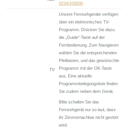
0234/333000
Unsere Fernsehgeräte verfügen
über ein elektronisches TV-
Programm. Drücken Sie dazu
die „Guide“-Taste auf der
Fernbedienung. Zum Navigieren
wählen Sie die entsprechenden
Pfeiltasten, und das gewünschte
Programm mit der OK-Taste
TV
aus. Eine aktuelle
Programmbelegungsliste finden
Sie zudem neben dem Gerät.
Bitte schalten Sie das
Fernsehgerät nur so laut, dass
ihr Zimmernachbar nicht gestört
wird.