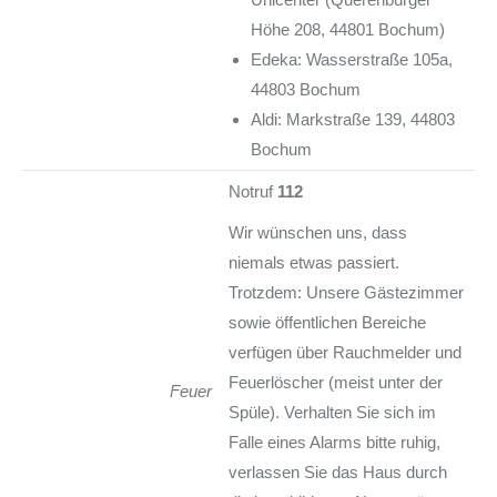
Höhe 208, 44801 Bochum)
Edeka: Wasserstraße 105a,
44803 Bochum
Aldi: Markstraße 139, 44803
Bochum
Notruf
112
Wir wünschen uns, dass
niemals etwas passiert.
Trotzdem: Unsere Gästezimmer
sowie öffentlichen Bereiche
verfügen über Rauchmelder und
Feuerlöscher (meist unter der
Feuer
Spüle). Verhalten Sie sich im
Falle eines Alarms bitte ruhig,
verlassen Sie das Haus durch