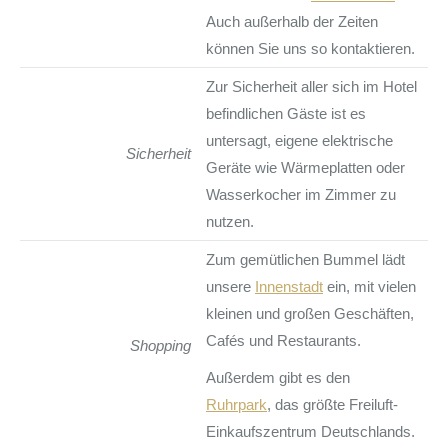
Auch außerhalb der Zeiten
können Sie uns so kontaktieren.
Zur Sicherheit aller sich im Hotel
befindlichen Gäste ist es
untersagt, eigene elektrische
Sicherheit
Geräte wie Wärmeplatten oder
Wasserkocher im Zimmer zu
nutzen.
Zum gemütlichen Bummel lädt
unsere
Innenstadt
ein, mit vielen
kleinen und großen Geschäften,
Cafés und Restaurants.
Shopping
Außerdem gibt es den
Ruhrpark
, das größte Freiluft-
Einkaufszentrum Deutschlands.