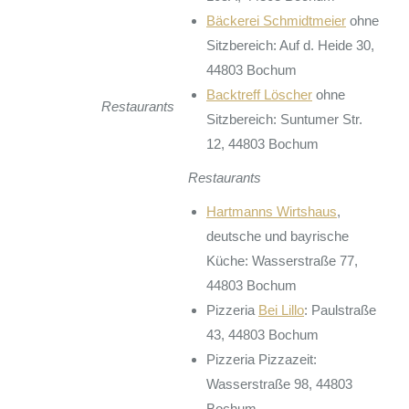
Bäckerei Schmidtmeier
ohne
Sitzbereich: Auf d. Heide 30,
44803 Bochum
Backtreff Löscher
ohne
Restaurants
Sitzbereich: Suntumer Str.
12, 44803 Bochum
Restaurants
Hartmanns Wirtshaus
,
deutsche und bayrische
Küche: Wasserstraße 77,
44803 Bochum
Pizzeria
Bei Lillo
: Paulstraße
43, 44803 Bochum
Pizzeria Pizzazeit:
Wasserstraße 98, 44803
Bochum