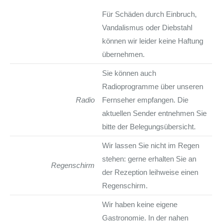
Für Schäden durch Einbruch,
Vandalismus oder Diebstahl
können wir leider keine Haftung
übernehmen.
Sie können auch
Radioprogramme über unseren
Radio
Fernseher empfangen. Die
aktuellen Sender entnehmen Sie
bitte der Belegungsübersicht.
Wir lassen Sie nicht im Regen
stehen: gerne erhalten Sie an
Regenschirm
der Rezeption leihweise einen
Regenschirm.
Wir haben keine eigene
Gastronomie. In der nahen