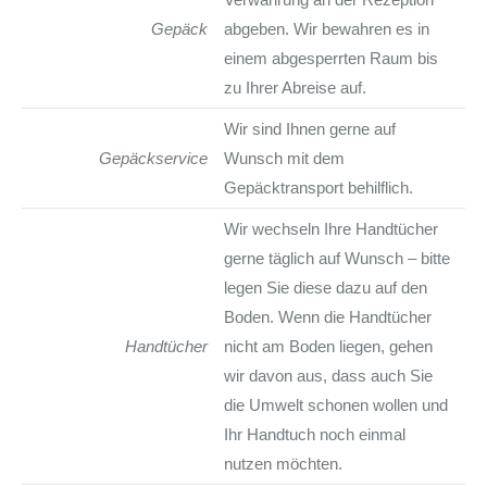
Gepäck
abgeben. Wir bewahren es in
einem abgesperrten Raum bis
zu Ihrer Abreise auf.
Wir sind Ihnen gerne auf
Gepäckservice
Wunsch mit dem
Gepäcktransport behilflich.
Wir wechseln Ihre Handtücher
gerne täglich auf Wunsch – bitte
legen Sie diese dazu auf den
Boden. Wenn die Handtücher
Handtücher
nicht am Boden liegen, gehen
wir davon aus, dass auch Sie
die Umwelt schonen wollen und
Ihr Handtuch noch einmal
nutzen möchten.