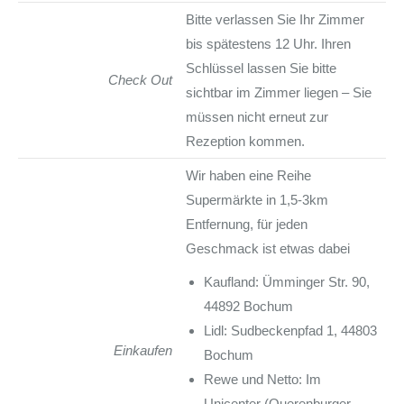
Bitte verlassen Sie Ihr Zimmer
bis spätestens 12 Uhr. Ihren
Schlüssel lassen Sie bitte
Check Out
sichtbar im Zimmer liegen – Sie
müssen nicht erneut zur
Rezeption kommen.
Wir haben eine Reihe
Supermärkte in 1,5-3km
Entfernung, für jeden
Geschmack ist etwas dabei
Kaufland: Ümminger Str. 90,
44892 Bochum
Lidl: Sudbeckenpfad 1, 44803
Einkaufen
Bochum
Rewe und Netto: Im
Unicenter (Querenburger