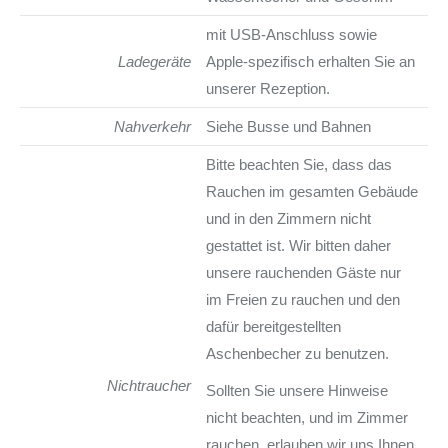
mit USB-Anschluss sowie
Ladegeräte
Apple-spezifisch erhalten Sie an
unserer Rezeption.
Nahverkehr
Siehe Busse und Bahnen
Bitte beachten Sie, dass das
Rauchen im gesamten Gebäude
und in den Zimmern nicht
gestattet ist. Wir bitten daher
unsere rauchenden Gäste nur
im Freien zu rauchen und den
dafür bereitgestellten
Aschenbecher zu benutzen.
Nichtraucher
Sollten Sie unsere Hinweise
nicht beachten, und im Zimmer
rauchen, erlauben wir uns Ihnen