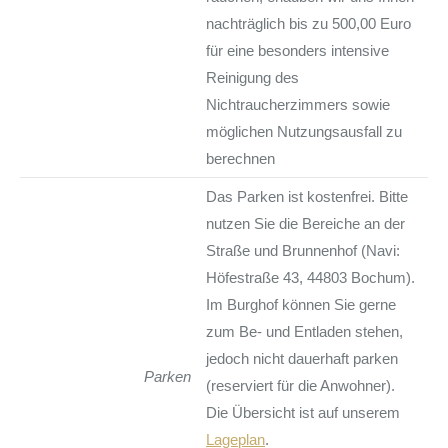
nachträglich bis zu 500,00 Euro
für eine besonders intensive
Reinigung des
Nichtraucherzimmers sowie
möglichen Nutzungsausfall zu
berechnen
Das Parken ist kostenfrei. Bitte
nutzen Sie die Bereiche an der
Straße und Brunnenhof (Navi:
Höfestraße 43, 44803 Bochum).
Im Burghof können Sie gerne
zum Be- und Entladen stehen,
jedoch nicht dauerhaft parken
Parken
(reserviert für die Anwohner).
Die Übersicht ist auf unserem
Lageplan
.