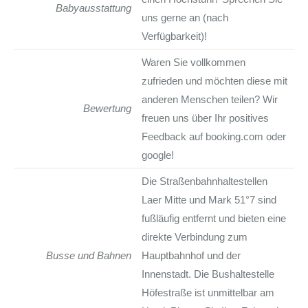
Babyausstattung
uns gerne an (nach
Verfügbarkeit)!
Waren Sie vollkommen
zufrieden und möchten diese mit
anderen Menschen teilen? Wir
Bewertung
freuen uns über Ihr positives
Feedback auf booking.com oder
google!
Die Straßenbahnhaltestellen
Laer Mitte und Mark 51°7 sind
fußläufig entfernt und bieten eine
direkte Verbindung zum
Busse und Bahnen
Hauptbahnhof und der
Innenstadt. Die Bushaltestelle
Höfestraße ist unmittelbar am