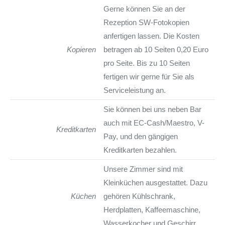
Gerne können Sie an der
Rezeption SW-Fotokopien
anfertigen lassen. Die Kosten
Kopieren
betragen ab 10 Seiten 0,20 Euro
pro Seite. Bis zu 10 Seiten
fertigen wir gerne für Sie als
Serviceleistung an.
Sie können bei uns neben Bar
auch mit EC-Cash/Maestro, V-
Kreditkarten
Pay, und den gängigen
Kreditkarten bezahlen.
Unsere Zimmer sind mit
Kleinküchen ausgestattet. Dazu
Küchen
gehören Kühlschrank,
Herdplatten, Kaffeemaschine,
Wasserkocher und Geschirr.