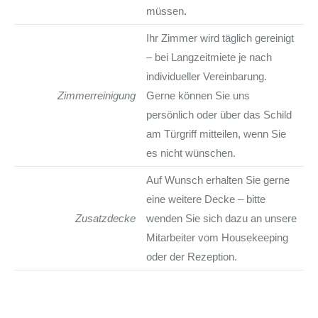
müssen
.
Ihr Zimmer wird täglich gereinigt
– bei Langzeitmiete je nach
individueller Vereinbarung.
Zimmerreinigung
Gerne können Sie uns
persönlich oder über das Schild
am Türgriff mitteilen, wenn Sie
es nicht wünschen.
Auf Wunsch erhalten Sie gerne
eine weitere Decke – bitte
Zusatzdecke
wenden Sie sich dazu an unsere
Mitarbeiter vom Housekeeping
oder der Rezeption.