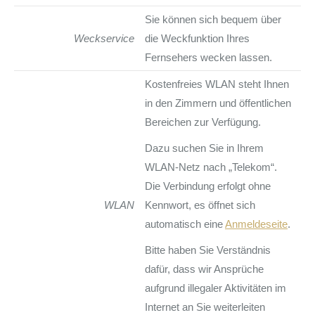
Sie können sich bequem über
Weckservice
die Weckfunktion Ihres
Fernsehers wecken lassen.
Kostenfreies WLAN steht Ihnen
in den Zimmern und öffentlichen
Bereichen zur Verfügung.
Dazu suchen Sie in Ihrem
WLAN-Netz nach „Telekom“.
Die Verbindung erfolgt ohne
WLAN
Kennwort, es öffnet sich
automatisch eine
Anmeldeseite
.
Bitte haben Sie Verständnis
dafür, dass wir Ansprüche
aufgrund illegaler Aktivitäten im
Internet an Sie weiterleiten