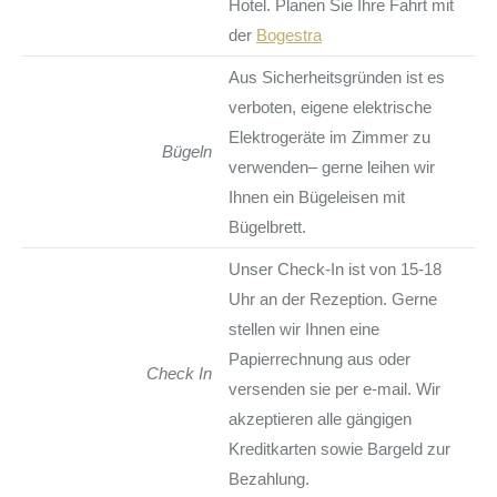
Hotel. Planen Sie Ihre Fahrt mit
der
Bogestra
Aus Sicherheitsgründen ist es
verboten, eigene elektrische
Elektrogeräte im Zimmer zu
Bügeln
verwenden– gerne leihen wir
Ihnen ein Bügeleisen mit
Bügelbrett.
Unser Check-In ist von 15-18
Uhr an der Rezeption. Gerne
stellen wir Ihnen eine
Papierrechnung aus oder
Check In
versenden sie per e-mail. Wir
akzeptieren alle gängigen
Kreditkarten sowie Bargeld zur
Bezahlung.