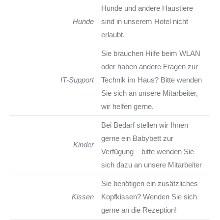
Hunde und andere Haustiere
Hunde
sind in unserem Hotel nicht
erlaubt.
Sie brauchen Hilfe beim WLAN
oder haben andere Fragen zur
IT-Support
Technik im Haus? Bitte wenden
Sie sich an unsere Mitarbeiter,
wir helfen gerne.
Bei Bedarf stellen wir Ihnen
gerne ein Babybett zur
Kinder
Verfügung – bitte wenden Sie
sich dazu an unsere Mitarbeiter
Sie benötigen ein zusätzliches
Kissen
Kopfkissen? Wenden Sie sich
gerne an die Rezeption!