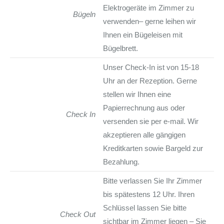
Elektrogeräte im Zimmer zu
Bügeln
verwenden– gerne leihen wir
Ihnen ein Bügeleisen mit
Bügelbrett.
Unser Check-In ist von 15-18
Uhr an der Rezeption. Gerne
stellen wir Ihnen eine
Papierrechnung aus oder
Check In
versenden sie per e-mail. Wir
akzeptieren alle gängigen
Kreditkarten sowie Bargeld zur
Bezahlung.
Bitte verlassen Sie Ihr Zimmer
bis spätestens 12 Uhr. Ihren
Schlüssel lassen Sie bitte
Check Out
sichtbar im Zimmer liegen – Sie