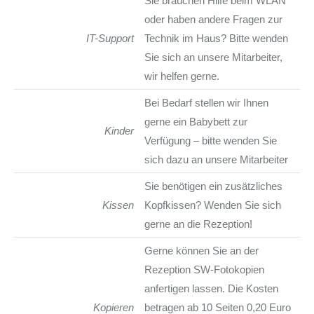
Sie brauchen Hilfe beim WLAN
oder haben andere Fragen zur
IT-Support
Technik im Haus? Bitte wenden
Sie sich an unsere Mitarbeiter,
wir helfen gerne.
Bei Bedarf stellen wir Ihnen
gerne ein Babybett zur
Kinder
Verfügung – bitte wenden Sie
sich dazu an unsere Mitarbeiter
Sie benötigen ein zusätzliches
Kissen
Kopfkissen? Wenden Sie sich
gerne an die Rezeption!
Gerne können Sie an der
Rezeption SW-Fotokopien
anfertigen lassen. Die Kosten
Kopieren
betragen ab 10 Seiten 0,20 Euro