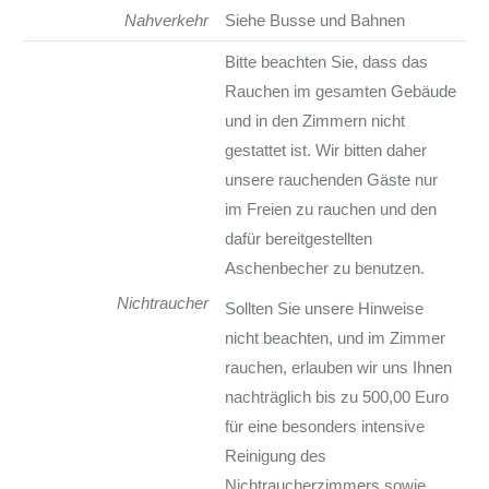
Nahverkehr
Siehe Busse und Bahnen
Bitte beachten Sie, dass das
Rauchen im gesamten Gebäude
und in den Zimmern nicht
gestattet ist. Wir bitten daher
unsere rauchenden Gäste nur
im Freien zu rauchen und den
dafür bereitgestellten
Aschenbecher zu benutzen.
Nichtraucher
Sollten Sie unsere Hinweise
nicht beachten, und im Zimmer
rauchen, erlauben wir uns Ihnen
nachträglich bis zu 500,00 Euro
für eine besonders intensive
Reinigung des
Nichtraucherzimmers sowie