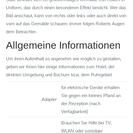
Uniform, das durch einen besonderen Effekt besticht. Wer das
Bild anschaut, kann von rechts oder links oder auch direkt von
vorn auf das Gemälde schauen: immer folgen Roberts Augen
dem Betrachter.
Allgemeine Informationen
Um ihren Aufenthalt so angenehm wie möglich zu gestalten,
geben wir Ihnen hier einige Informationen zum Hotel, der
direkten Umgebung und Bochum bzw. dem Ruhrgebiet
für elektrische Geräte erhalten
Sie gegen ein kleines Pfand an
Adapter
der Rezeption (nach
Verfügbarkeit)
Brauchen Sie Hilfe bei TV,
WLAN oder sonstiger