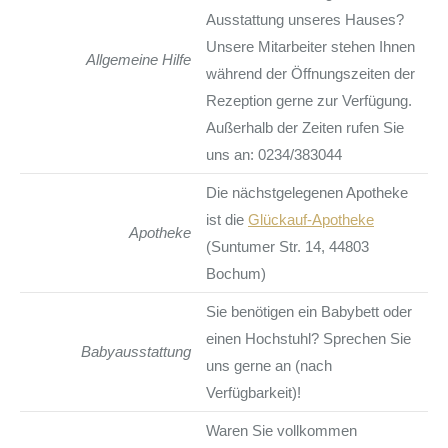
Ausstattung unseres Hauses?
Unsere Mitarbeiter stehen Ihnen
Allgemeine Hilfe
während der Öffnungszeiten der
Rezeption gerne zur Verfügung.
Außerhalb der Zeiten rufen Sie
uns an: 0234/383044
Die nächstgelegenen Apotheke
ist die
Glückauf-Apotheke
Apotheke
(Suntumer Str. 14, 44803
Bochum)
Sie benötigen ein Babybett oder
einen Hochstuhl? Sprechen Sie
Babyausstattung
uns gerne an (nach
Verfügbarkeit)!
Waren Sie vollkommen