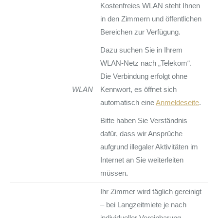
Kostenfreies WLAN steht Ihnen
in den Zimmern und öffentlichen
Bereichen zur Verfügung.
Dazu suchen Sie in Ihrem
WLAN-Netz nach „Telekom“.
Die Verbindung erfolgt ohne
WLAN
Kennwort, es öffnet sich
automatisch eine
Anmeldeseite
.
Bitte haben Sie Verständnis
dafür, dass wir Ansprüche
aufgrund illegaler Aktivitäten im
Internet an Sie weiterleiten
müssen
.
Ihr Zimmer wird täglich gereinigt
– bei Langzeitmiete je nach
individueller Vereinbarung.