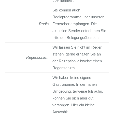
übernehmen.
Sie können auch
Radioprogramme über unseren
Radio
Fernseher empfangen. Die
aktuellen Sender entnehmen Sie
bitte der Belegungsübersicht.
Wir lassen Sie nicht im Regen
stehen: gerne erhalten Sie an
Regenschirm
der Rezeption leihweise einen
Regenschirm.
Wir haben keine eigene
Gastronomie. In der nahen
Umgebung, teilweise fußläufig,
können Sie sich aber gut
versorgen. Hier ein kleine
Auswahl: