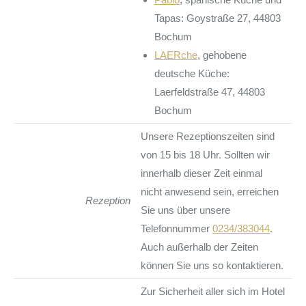
Tapas: Goystraße 27, 44803
Bochum
LAERche
, gehobene
deutsche Küche:
Laerfeldstraße 47, 44803
Bochum
Unsere Rezeptionszeiten sind
von 15 bis 18 Uhr. Sollten wir
innerhalb dieser Zeit einmal
nicht anwesend sein, erreichen
Rezeption
Sie uns über unsere
Telefonnummer
0234/383044
.
Auch außerhalb der Zeiten
können Sie uns so kontaktieren.
Zur Sicherheit aller sich im Hotel