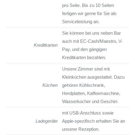
pro Seite. Bis zu 10 Seiten
fertigen wir gerne für Sie als
Serviceleistung an.
Sie können bei uns neben Bar
auch mit EC-Cash/Maestro, V-
Kreditkarten
Pay, und den gängigen
Kreditkarten bezahlen.
Unsere Zimmer sind mit
Kleinküchen ausgestattet. Dazu
Küchen
gehören Kühlschrank,
Herdplatten, Kaffeemaschine,
Wasserkocher und Geschirr.
mit USB-Anschluss sowie
Ladegeräte
Apple-spezifisch erhalten Sie an
unserer Rezeption.