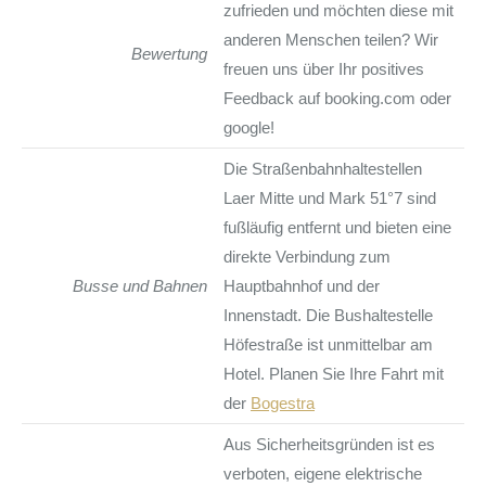
zufrieden und möchten diese mit
anderen Menschen teilen? Wir
Bewertung
freuen uns über Ihr positives
Feedback auf booking.com oder
google!
Die Straßenbahnhaltestellen
Laer Mitte und Mark 51°7 sind
fußläufig entfernt und bieten eine
direkte Verbindung zum
Busse und Bahnen
Hauptbahnhof und der
Innenstadt. Die Bushaltestelle
Höfestraße ist unmittelbar am
Hotel. Planen Sie Ihre Fahrt mit
der
Bogestra
Aus Sicherheitsgründen ist es
verboten, eigene elektrische