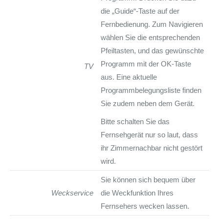
die „Guide“-Taste auf der
Fernbedienung. Zum Navigieren
wählen Sie die entsprechenden
Pfeiltasten, und das gewünschte
Programm mit der OK-Taste
TV
aus. Eine aktuelle
Programmbelegungsliste finden
Sie zudem neben dem Gerät.
Bitte schalten Sie das
Fernsehgerät nur so laut, dass
ihr Zimmernachbar nicht gestört
wird.
Sie können sich bequem über
Weckservice
die Weckfunktion Ihres
Fernsehers wecken lassen.