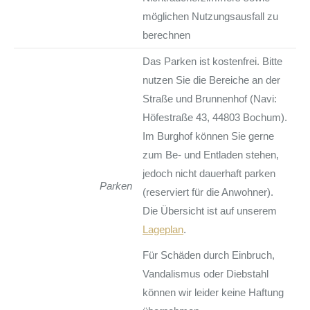
möglichen Nutzungsausfall zu
berechnen
Das Parken ist kostenfrei. Bitte
nutzen Sie die Bereiche an der
Straße und Brunnenhof (Navi:
Höfestraße 43, 44803 Bochum).
Im Burghof können Sie gerne
zum Be- und Entladen stehen,
jedoch nicht dauerhaft parken
Parken
(reserviert für die Anwohner).
Die Übersicht ist auf unserem
Lageplan
.
Für Schäden durch Einbruch,
Vandalismus oder Diebstahl
können wir leider keine Haftung