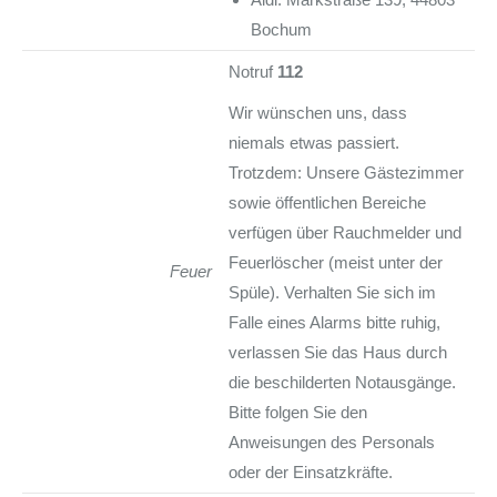
Bochum
Notruf
112
Wir wünschen uns, dass
niemals etwas passiert.
Trotzdem: Unsere Gästezimmer
sowie öffentlichen Bereiche
verfügen über Rauchmelder und
Feuerlöscher (meist unter der
Feuer
Spüle). Verhalten Sie sich im
Falle eines Alarms bitte ruhig,
verlassen Sie das Haus durch
die beschilderten Notausgänge.
Bitte folgen Sie den
Anweisungen des Personals
oder der Einsatzkräfte.