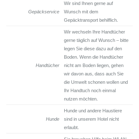
Wir sind Ihnen gerne auf
Gepäckservice
Wunsch mit dem
Gepäcktransport behilflich.
Wir wechseln Ihre Handtücher
gerne täglich auf Wunsch – bitte
legen Sie diese dazu auf den
Boden. Wenn die Handtücher
Handtücher
nicht am Boden liegen, gehen
wir davon aus, dass auch Sie
die Umwelt schonen wollen und
Ihr Handtuch noch einmal
nutzen möchten.
Hunde und andere Haustiere
Hunde
sind in unserem Hotel nicht
erlaubt.